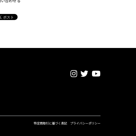
問い合わせる
特定商取引に基づく表記
プライバシーポリシー