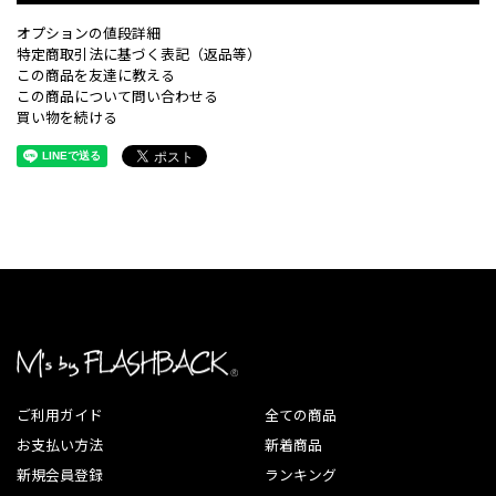
オプションの値段詳細
特定商取引法に基づく表記（返品等）
この商品を友達に教える
この商品について問い合わせる
買い物を続ける
ご利用ガイド
全ての商品
お支払い方法
新着商品
新規会員登録
ランキング