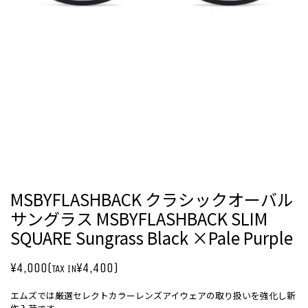
MSBYFLASHBACK クラシックオーバル
サングラス MSBYFLASHBACK SLIM
SQUARE Sungrass Black ×Pale Purple
¥4,000(
¥4,400)
TAX IN
エムズでは厳選セレクトカラーレンズアイウェアの取り扱いを強化し新