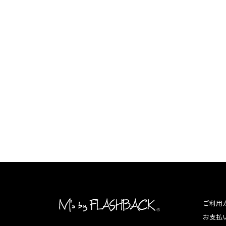
ご利用
お支払