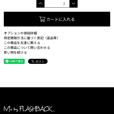
カートに入れる
オプションの値段詳細
特定商取引法に基づく表記（返品等）
この商品を友達に教える
この商品について問い合わせる
買い物を続ける