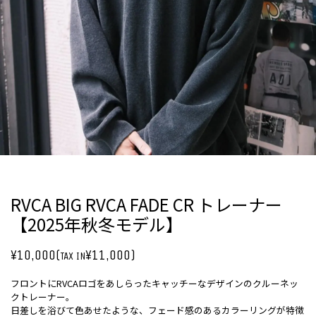
RVCA BIG RVCA FADE CR トレーナー
【2025年秋冬モデル】
¥10,000(
¥11,000)
TAX IN
フロントにRVCAロゴをあしらったキャッチーなデザインのクルーネッ
クトレーナー。
日差しを浴びて色あせたような、フェード感のあるカラーリングが特徴