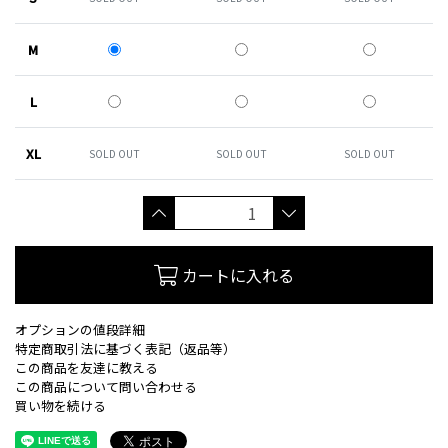
M
L
XL
SOLD OUT
SOLD OUT
SOLD OUT
カートに入れる
オプションの値段詳細
特定商取引法に基づく表記（返品等）
この商品を友達に教える
この商品について問い合わせる
買い物を続ける