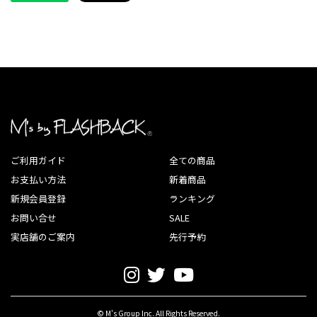
ご利用ガイド
全ての商品
お支払い方法
新着商品
新規会員登録
ランキング
お問い合せ
SALE
実店舗のご案内
先行予約
© M's Group Inc. All Rights Reserved.