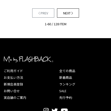
PREV
NEXT
1-60 / 128 ITEM
ご利用ガイド
全ての商品
お支払い方法
新着商品
新規会員登録
ランキング
お問い合せ
SALE
実店舗のご案内
先行予約