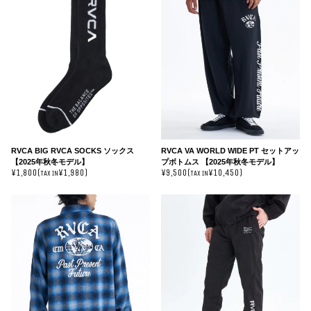
RVCA BIG RVCA SOCKS ソックス
RVCA VA WORLD WIDE PT セットアッ
【2025年秋冬モデル】
プボトムス 【2025年秋冬モデル】
¥1,800(
¥1,980)
¥9,500(
¥10,450)
TAX IN
TAX IN