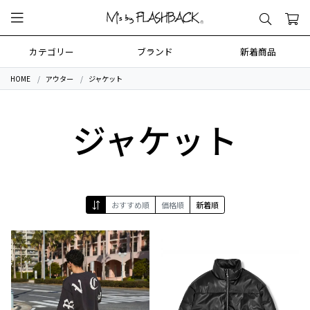
カテゴリー
ブランド
新着商品
HOME
アウター
ジャケット
ジャケット
おすすめ順
価格順
新着順