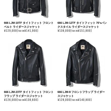
666 LJM-10TF タイトフィット フロント
666 LJM-12TF タイトフィット 70'sパン
ベルト ライダースジャケット
クスタイル ライダースジャケット
¥129,000(
¥141,900)
¥138,000(
¥151,800)
TAX IN
TAX IN
666 LJM-23TF タイトフィット フロント
666 LJM-8 フロントフラップ ライダー
フラップ ライダースジャケット
スジャケット
¥126,000(
¥138,600)
¥128,000(
¥140,800)
TAX IN
TAX IN