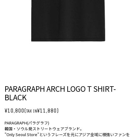
PARAGRAPH ARCH LOGO T SHIRT-
BLACK
¥10,800(
¥11,880)
TAX IN
PARAGRAPH(パラグラフ)
韓国・ソウル発ストリートウェアブランド。
"Only Seoul Store"というフレーズを元にアジア全域に根強いファンを