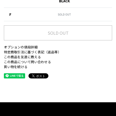
BLACK
F
SOLD OUT
SOLD OUT
オプションの値段詳細
特定商取引法に基づく表記（返品等）
この商品を友達に教える
この商品について問い合わせる
買い物を続ける