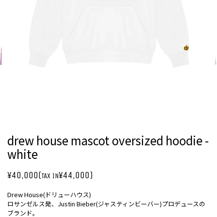
drew house mascot oversized hoodie -
white
¥40,000(
¥44,000)
TAX IN
Drew House(ドリューハウス)
ロサンゼルス発、Justin Bieber(ジャスティンビーバー)プロデュースの
ブランド。