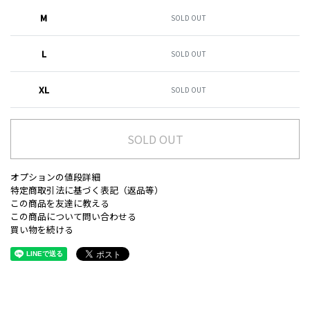
M
SOLD OUT
L
SOLD OUT
XL
SOLD OUT
SOLD OUT
オプションの値段詳細
特定商取引法に基づく表記（返品等）
この商品を友達に教える
この商品について問い合わせる
買い物を続ける