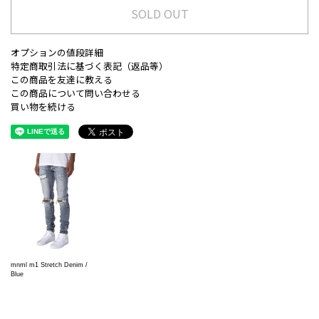
SOLD OUT
オプションの値段詳細
特定商取引法に基づく表記（返品等）
この商品を友達に教える
この商品について問い合わせる
買い物を続ける
mnml m1 Stretch Denim /
Blue