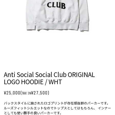
Anti Social Social Club ORIGINAL
LOGO HOODIE / WHT
¥25,000(
¥27,500)
TAX IN
バックスタイルに施されたロゴプリントが存在感抜群のパーカーです。
ルーズフィットシルエットなのでトップスとしてはもちろん、 インナー
としても使い勝手の良いパーカーです。