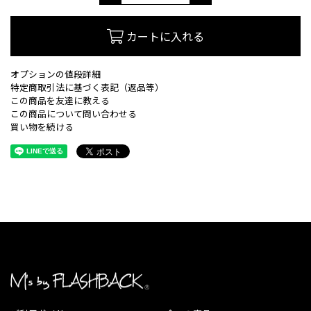
カートに入れる
オプションの値段詳細
特定商取引法に基づく表記（返品等）
この商品を友達に教える
この商品について問い合わせる
買い物を続ける