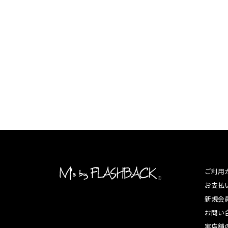
ご利用
お支払
新規会
お問い
実店舗