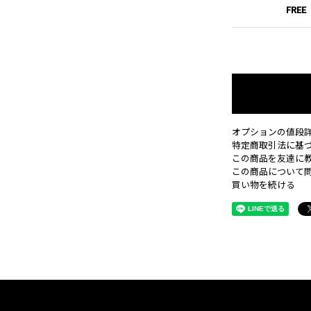
FREE
オプションの値段
特定商取引法に基
この商品を友達に
この商品について
買い物を続ける