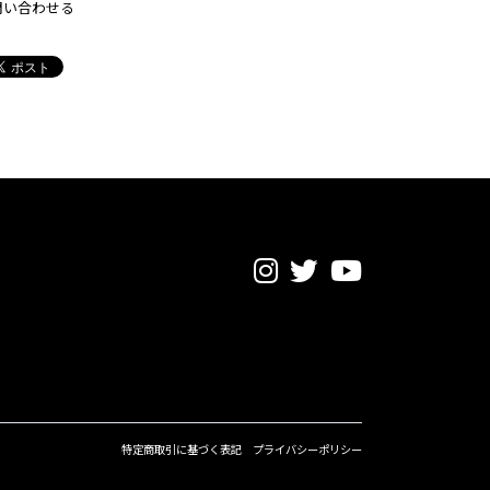
問い合わせる
特定商取引に基づく表記
プライバシーポリシー