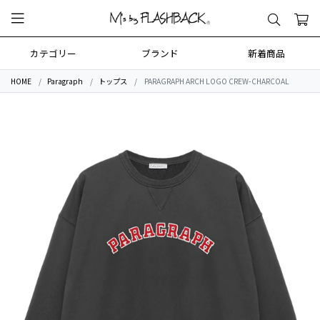
カテゴリー
ブランド
新着商品
HOME
Paragraph
トップス
PARAGRAPH ARCH LOGO CREW-CHARCOAL