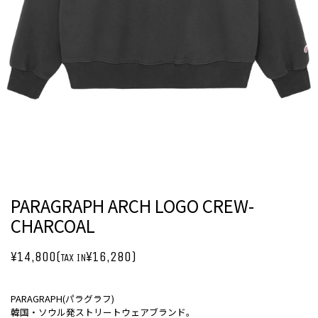
PARAGRAPH ARCH LOGO CREW-
CHARCOAL
¥14,800(
¥16,280)
TAX IN
PARAGRAPH(パラグラフ)
韓国・ソウル発ストリートウェアブランド。