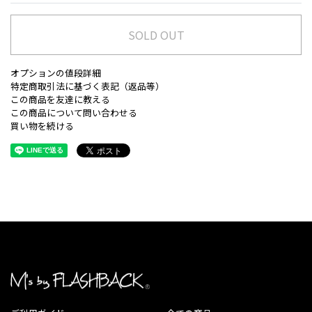
SOLD OUT
オプションの値段詳細
特定商取引法に基づく表記（返品等）
この商品を友達に教える
この商品について問い合わせる
買い物を続ける