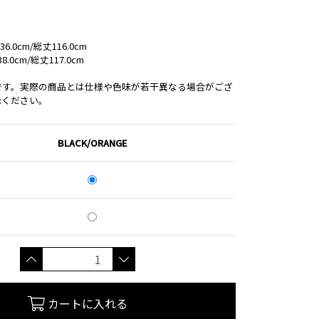
0cm/総丈116.0cm
0cm/総丈117.0cm
です。実際の商品とは仕様や色味が若干異なる場合がござ
承ください。
BLACK/ORANGE
カートに入れる