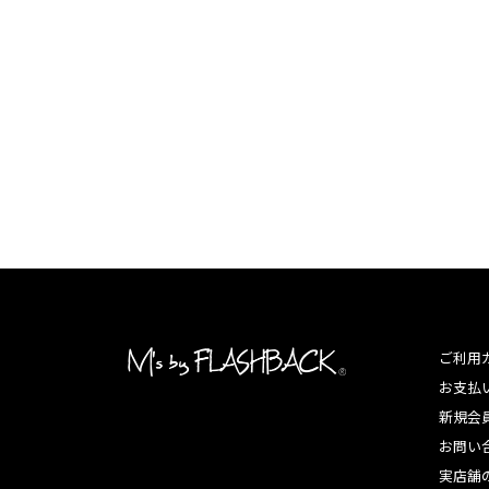
ご利用
お支払
新規会
お問い
実店舗