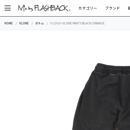
カテゴリー
ブランド
HOME
VLONE
ボトム
V LOGO-VLONE PANTS BLACK/ORANGE.