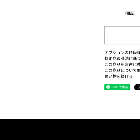
FREE
オプションの値段
特定商取引法に基
この商品を友達に
この商品について
買い物を続ける