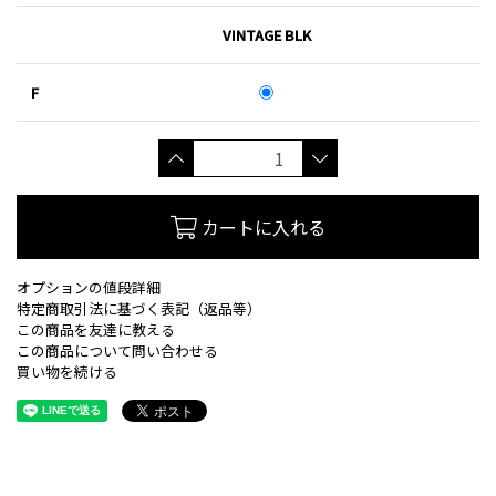
VINTAGE BLK
F
カートに入れる
オプションの値段詳細
特定商取引法に基づく表記（返品等）
この商品を友達に教える
この商品について問い合わせる
買い物を続ける