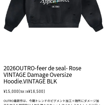
2026OUTRO-feer de seal- Rose
VINTAGE Damage Oversize
Hoodie.VINTAGE BLK
¥15,000(
¥16,500)
TAX IN
OUTRO最新作は、今期トレンドのピグメント加工＋随所にダメージ加