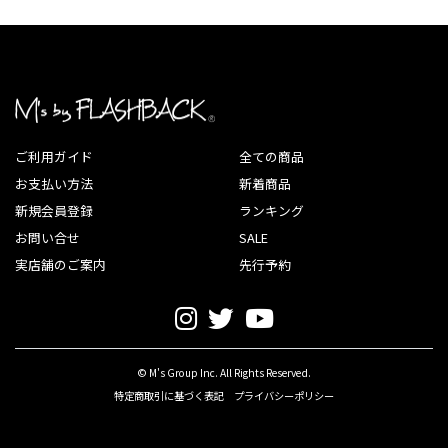
ご利用ガイド
全ての商品
お支払い方法
新着商品
新規会員登録
ランキング
お問い合せ
SALE
実店舗のご案内
先行予約
© M's Group Inc. All Rights Reserved.
特定商取引に基づく表記
プライバシーポリシー