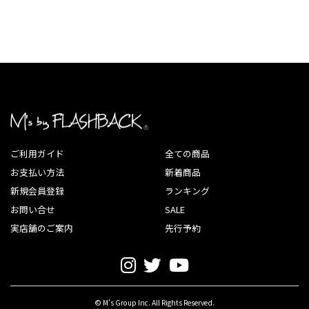
ご利用ガイド
全ての商品
お支払い方法
新着商品
新規会員登録
ランキング
お問い合せ
SALE
実店舗のご案内
先行予約
© M's Group Inc. All Rights Reserved.