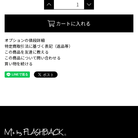
カートに入れる
オプションの値段詳細
特定商取引法に基づく表記（返品等）
この商品を友達に教える
この商品について問い合わせる
買い物を続ける