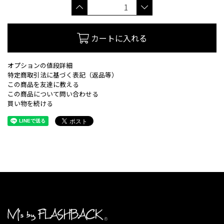
カートに入れる
オプションの値段詳細
特定商取引法に基づく表記（返品等）
この商品を友達に教える
この商品について問い合わせる
買い物を続ける