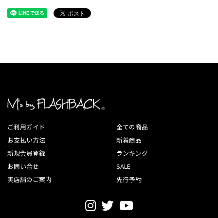
ご利用ガイド
全ての商品
お支払い方法
新着商品
新規会員登録
ランキング
お問い合せ
SALE
実店舗のご案内
先行予約