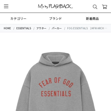
カテゴリー
ブランド
新着商品
HOME
ESSENTIALS
アウター
パーカー
FOG ESSENTIALS 24FW ARCH LOGO SWEAT HOODIE DK/H.GREY