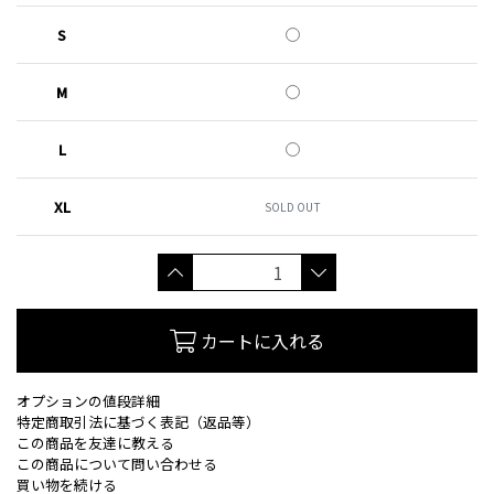
S
M
L
XL
SOLD OUT
カートに入れる
オプションの値段詳細
特定商取引法に基づく表記（返品等）
この商品を友達に教える
この商品について問い合わせる
買い物を続ける