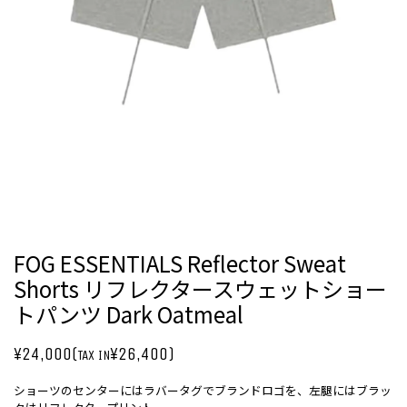
FOG ESSENTIALS Reflector Sweat
Shorts リフレクタースウェットショー
トパンツ Dark Oatmeal
¥24,000(
¥26,400)
TAX IN
ショーツのセンターにはラバータグでブランドロゴを、左腿にはブラッ