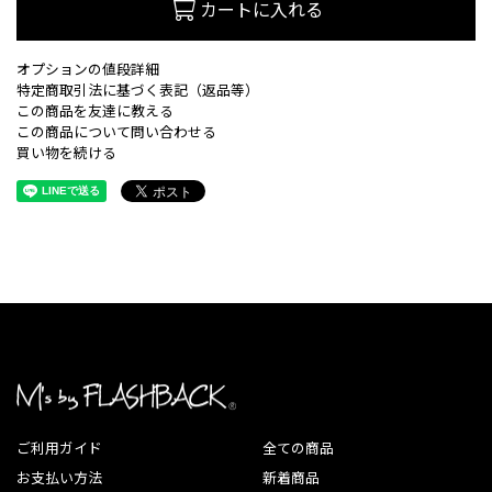
カートに入れる
オプションの値段詳細
特定商取引法に基づく表記（返品等）
この商品を友達に教える
この商品について問い合わせる
買い物を続ける
ご利用ガイド
全ての商品
お支払い方法
新着商品