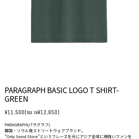
PARAGRAPH BASIC LOGO T SHIRT-
GREEN
¥11,500(
¥12,650)
TAX IN
PARAGRAPH(パラグラフ)
韓国・ソウル発ストリートウェアブランド。
"Only Seoul Store"というフレーズを元にアジア全域に根強いファンを