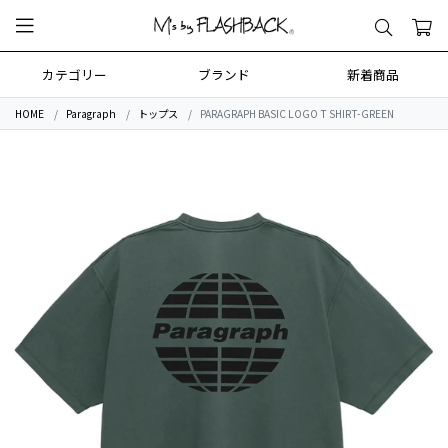
カテゴリー
ブランド
新着商品
HOME
Paragraph
トップス
PARAGRAPH BASIC LOGO T SHIRT-GREEN