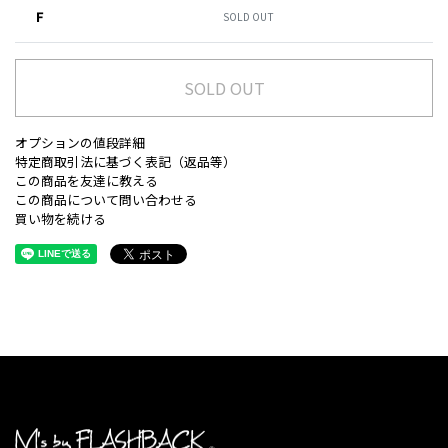
F
SOLD OUT
SOLD OUT
オプションの値段詳細
特定商取引法に基づく表記（返品等）
この商品を友達に教える
この商品について問い合わせる
買い物を続ける