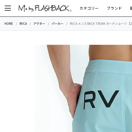
カテゴリー
ブランド
HOME
RVCA
アウター
パーカー
RVCA メンズ BACK TRUNK ボードショーツ 