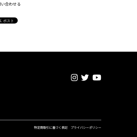
問い合わせる
特定商取引に基づく表記
プライバシーポリシー