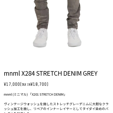
mnml X284 STRETCH DENIM GREY
¥17,000(
¥18,700)
TAX IN
mnml (ミニマル) 「X201 STRETCH DENIM」
ヴィンテージウォッシュを施したストレッチグレーデニムに大胆なクラ
ッシュ加工を施し、リペアのインナーレイヤーとしてタイダイ染めのバ