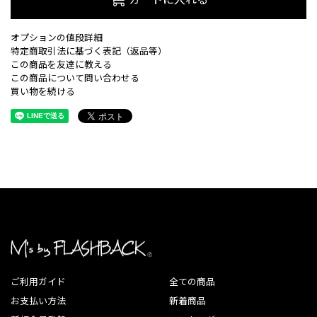
オプションの値段詳細
特定商取引法に基づく表記（返品等）
この商品を友達に教える
この商品について問い合わせる
買い物を続ける
ご利用ガイド
全ての商品
お支払い方法
新着商品