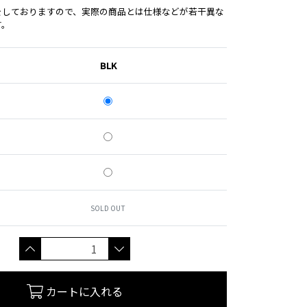
をしておりますので、実際の商品とは仕様などが若干異な
す。
BLK
SOLD OUT
カートに入れる