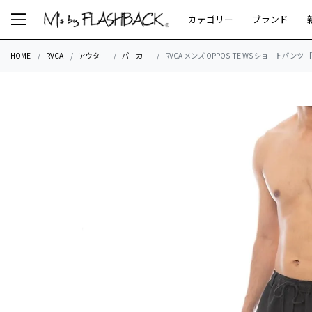
カテゴリー
ブランド
HOME
RVCA
アウター
パーカー
RVCA メンズ OPPOSITE WS ショートパンツ