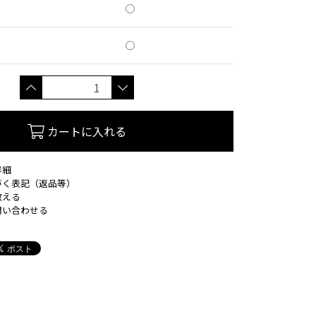
カートに入れる
詳細
づく表記（返品等）
教える
問い合わせる