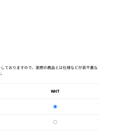
をしておりますので、実際の商品とは仕様などが若干異な
す。
WHT