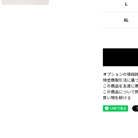
L
XL
オプションの値段
特定商取引法に基
この商品を友達に
この商品について
買い物を続ける