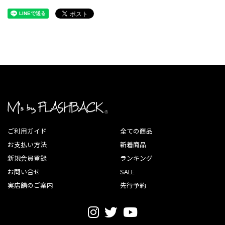
ご利用ガイド
全ての商品
お支払い方法
新着商品
新規会員登録
ランキング
お問い合せ
SALE
実店舗のご案内
先行予約