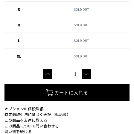
S
SOLD OUT
M
SOLD OUT
L
SOLD OUT
XL
SOLD OUT
カートに入れる
オプションの値段詳細
特定商取引法に基づく表記（返品等）
この商品を友達に教える
この商品について問い合わせる
買い物を続ける