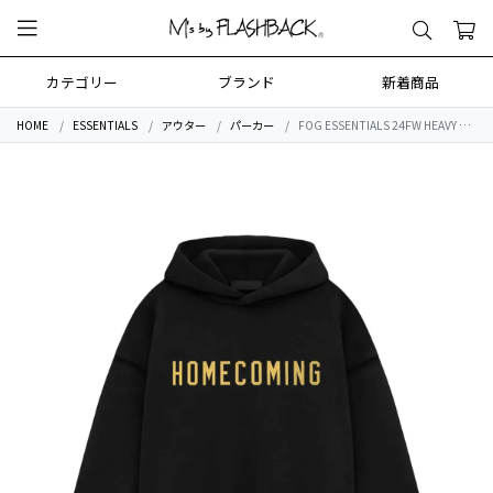
カテゴリー
ブランド
新着商品
HOME
ESSENTIALS
アウター
パーカー
FOG ESSENTIALS 24FW HEAVY WEIGHT SWEAT HOODIE BLACK