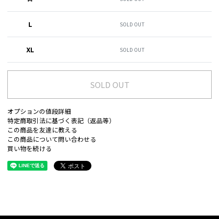
L
SOLD OUT
XL
SOLD OUT
SOLD OUT
オプションの値段詳細
特定商取引法に基づく表記（返品等）
この商品を友達に教える
この商品について問い合わせる
買い物を続ける