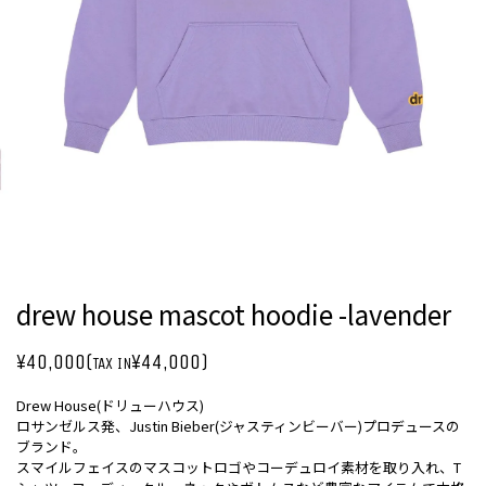
drew house mascot hoodie -lavender
¥40,000(
¥44,000)
TAX IN
Drew House(ドリューハウス)
ロサンゼルス発、Justin Bieber(ジャスティンビーバー)プロデュースの
ブランド。
スマイルフェイスのマスコットロゴやコーデュロイ素材を取り入れ、T