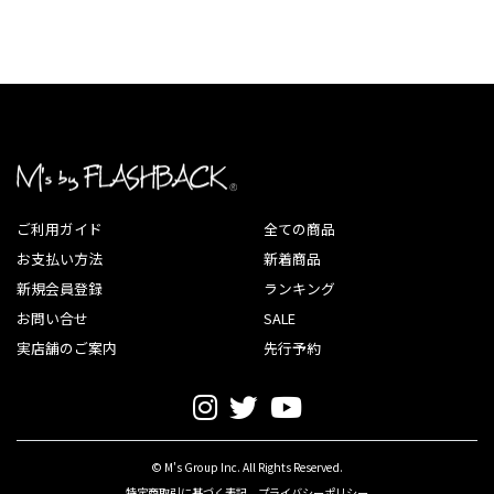
ご利用ガイド
全ての商品
お支払い方法
新着商品
新規会員登録
ランキング
お問い合せ
SALE
実店舗のご案内
先行予約
© M's Group Inc. All Rights Reserved.
特定商取引に基づく表記
プライバシーポリシー