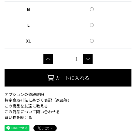
M
L
XL
カートに入れる
オプションの値段詳細
特定商取引法に基づく表記（返品等）
この商品を友達に教える
この商品について問い合わせる
買い物を続ける