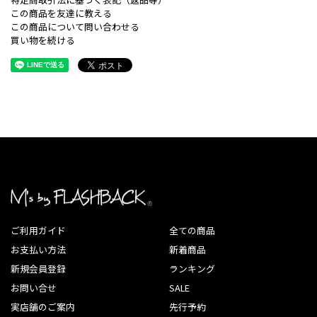
この商品を友達に教える
この商品について問い合わせる
買い物を続ける
ご利用ガイド
全ての商品
お支払い方法
新着商品
新規会員登録
ランキング
お問い合せ
SALE
実店舗のご案内
先行予約