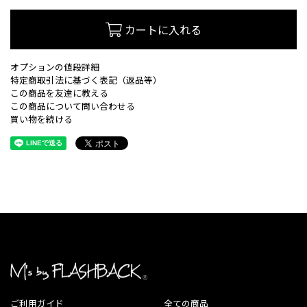
カートに入れる
オプションの値段詳細
特定商取引法に基づく表記（返品等）
この商品を友達に教える
この商品について問い合わせる
買い物を続ける
ご利用ガイド
全ての商品