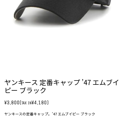
ヤンキース 定番キャップ ’47 エムブイ
ピー ブラック
¥3,800(
¥4,180)
TAX IN
ヤンキースの定番キャップ。’47 エムブイピー ブラック