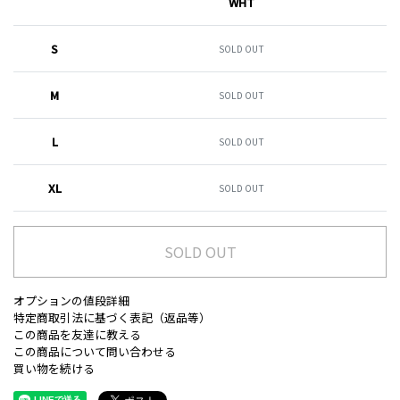
WHT
S
SOLD OUT
M
SOLD OUT
L
SOLD OUT
XL
SOLD OUT
SOLD OUT
オプションの値段詳細
特定商取引法に基づく表記（返品等）
この商品を友達に教える
この商品について問い合わせる
買い物を続ける