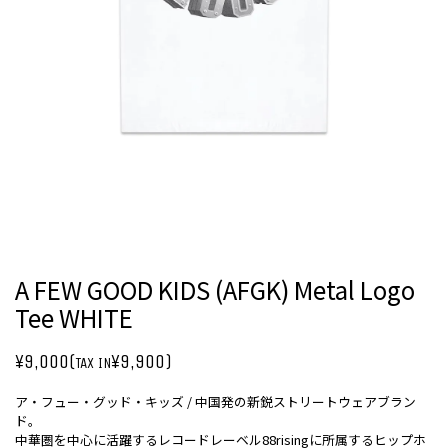
A FEW GOOD KIDS (AFGK) Metal Logo
Tee WHITE
¥9,000(
¥9,900)
TAX IN
ア・フュー・グッド・キッズ / 中国発の新鋭ストリートウェアブラン
ド。
中華圏を中心に活躍するレコードレーベル88risingに所属するヒップホ