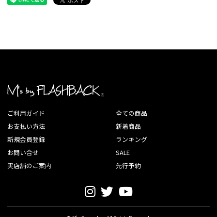
ご利用ガイド
全ての商品
お支払い方法
新着商品
新規会員登録
ランキング
お問い合せ
SALE
実店舗のご案内
先行予約