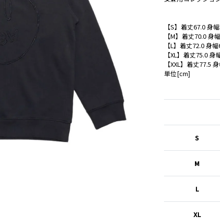
【S】着丈67.0 身幅
【M】着丈70.0 身幅
【L】着丈72.0 身幅
【XL】着丈75.0 身幅
【XXL】着丈77.5 身
単位[cm]
S
M
L
XL