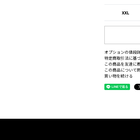
XXL
オプションの値段
特定商取引法に基
この商品を友達に
この商品について
買い物を続ける