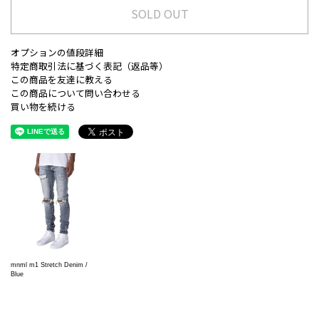
SOLD OUT
オプションの値段詳細
特定商取引法に基づく表記（返品等）
この商品を友達に教える
この商品について問い合わせる
買い物を続ける
mnml m1 Stretch Denim /
Blue