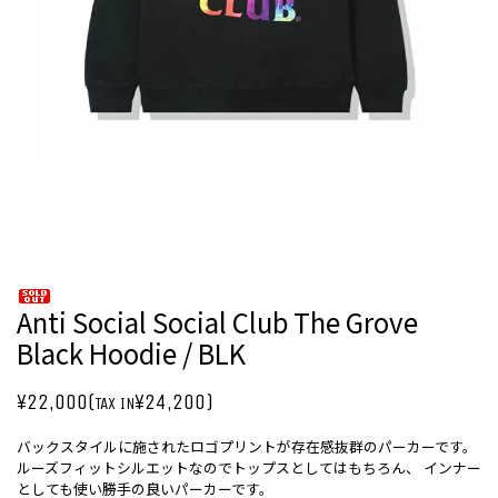
Anti Social Social Club The Grove
Black Hoodie / BLK
¥22,000(
¥24,200)
TAX IN
バックスタイルに施されたロゴプリントが存在感抜群のパーカーです。
ルーズフィットシルエットなのでトップスとしてはもちろん、 インナー
としても使い勝手の良いパーカーです。