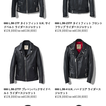
666 LJM-1TF タイトフィット U.K. サイ
666 LJM-23TF タイトフィット フロント
ドベルト ライダースジャケット
フラップ ライダースジャケット
¥126,000(
¥138,600)
¥126,000(
¥138,600)
TAX IN
TAX IN
666 LJM-27TF プレーンバックサイドベ
666 LJM-4 U.K. ハードコア ライダース
ルト ライダースジャケット
ジャケット
¥126,000(
¥138,600)
¥126,000(
¥138,600)
TAX IN
TAX IN