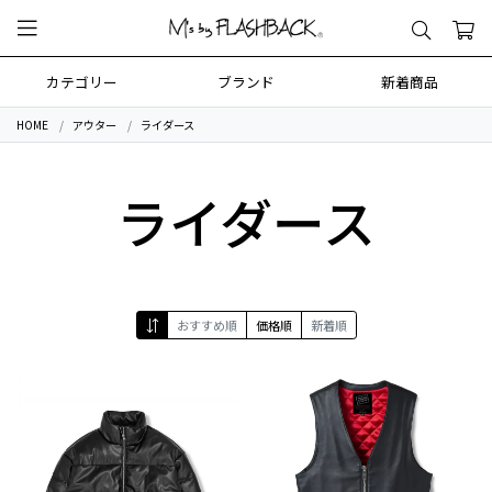
カテゴリー
ブランド
新着商品
HOME
アウター
ライダース
ライダース
おすすめ順
価格順
新着順