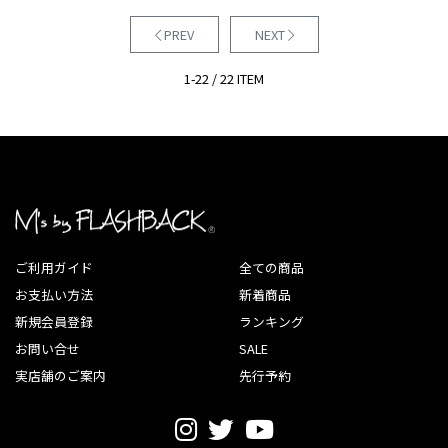
PREV
NEXT
1-22 / 22 ITEM
ご利用ガイド
全ての商品
お支払い方法
新着商品
新規会員登録
ランキング
お問い合せ
SALE
実店舗のご案内
先行予約