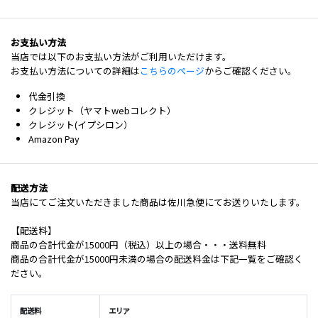
お支払い方法
当店では以下のお支払い方法がご利用いただけます。
お支払い方法についての詳細は
こちらのページ
からご確認ください。
代金引換
クレジット（ヤマトwebコレクト）
クレジット(イプシロン）
Amazon Pay
配送方法
当店にてご注文いただきました商品は佐川急便にてお送りいたします。
【配送料】
商品の合計代金が15000円（税込）以上の場合・・・送料無料
商品の合計代金が15000円未満の場合の配送料金は下記一覧をご確認く
ださい。
配送料
エリア