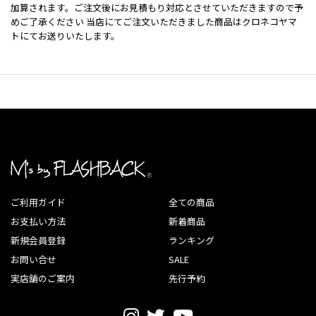
加算されます。ご注文後にお見積もり対応とさせていただきますので予
めご了承ください 当店にてご注文いただきました商品はクロネコヤマ
トにてお送りいたします。
ご利用ガイド
全ての商品
お支払い方法
新着商品
新規会員登録
ランキング
お問い合せ
SALE
実店舗のご案内
先行予約