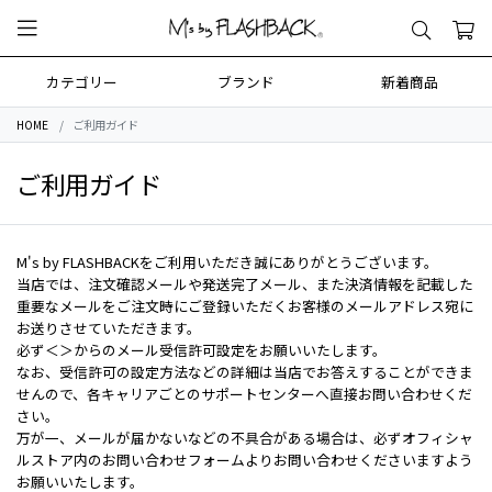
カテゴリー
ブランド
新着商品
HOME
ご利用ガイド
ご利用ガイド
M's by FLASHBACKをご利用いただき誠にありがとうございます。
当店では、注文確認メールや発送完了メール、また決済情報を記載した
重要なメールをご注文時にご登録いただくお客様のメールアドレス宛に
お送りさせていただきます。
必ず＜＞からのメール受信許可設定をお願いいたします。
なお、受信許可の設定方法などの詳細は当店でお答えすることができま
せんので、各キャリアごとのサポートセンターへ直接お問い合わせくだ
さい。
万が一、メールが届かないなどの不具合がある場合は、必ずオフィシャ
ルストア内のお問い合わせフォームよりお問い合わせくださいますよう
お願いいたします。